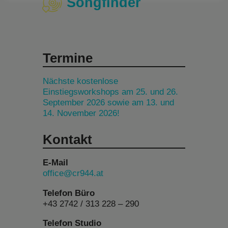
Songfinder
Termine
Nächste kostenlose
Einstiegsworkshops am 25. und 26.
September 2026 sowie am 13. und
14. November 2026!
Kontakt
E-Mail
office@cr944.at
Telefon Büro
+43 2742 / 313 228 – 290
Telefon Studio