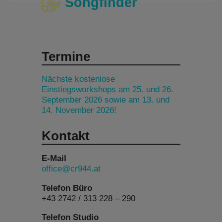
Songfinder
Termine
Nächste kostenlose
Einstiegsworkshops am 25. und 26.
September 2026 sowie am 13. und
14. November 2026!
Kontakt
E-Mail
office@cr944.at
Telefon Büro
+43 2742 / 313 228 – 290
Telefon Studio