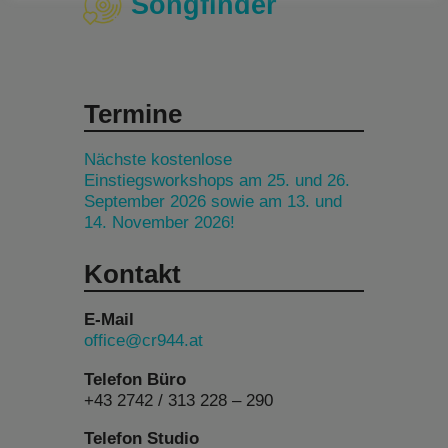
Songfinder
Termine
Nächste kostenlose
Einstiegsworkshops am 25. und 26.
September 2026 sowie am 13. und
14. November 2026!
Kontakt
E-Mail
office@cr944.at
Telefon Büro
+43 2742 / 313 228 – 290
Telefon Studio