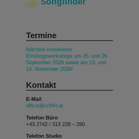
Songfinder
Termine
Nächste kostenlose
Einstiegsworkshops am 25. und 26.
September 2026 sowie am 13. und
14. November 2026!
Kontakt
E-Mail
office@cr944.at
Telefon Büro
+43 2742 / 313 228 – 290
Telefon Studio