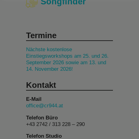
Songfinder
Termine
Nächste kostenlose
Einstiegsworkshops am 25. und 26.
September 2026 sowie am 13. und
14. November 2026!
Kontakt
E-Mail
office@cr944.at
Telefon Büro
+43 2742 / 313 228 – 290
Telefon Studio