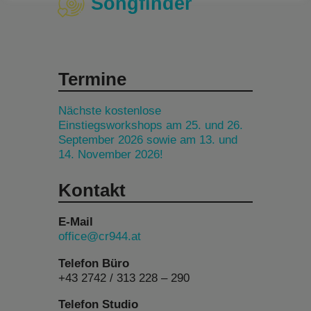
Songfinder
Termine
Nächste kostenlose
Einstiegsworkshops am 25. und 26.
September 2026 sowie am 13. und
14. November 2026!
Kontakt
E-Mail
office@cr944.at
Telefon Büro
+43 2742 / 313 228 – 290
Telefon Studio