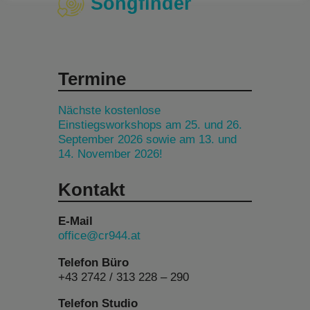
Songfinder
Termine
Nächste kostenlose
Einstiegsworkshops am 25. und 26.
September 2026 sowie am 13. und
14. November 2026!
Kontakt
E-Mail
office@cr944.at
Telefon Büro
+43 2742 / 313 228 – 290
Telefon Studio