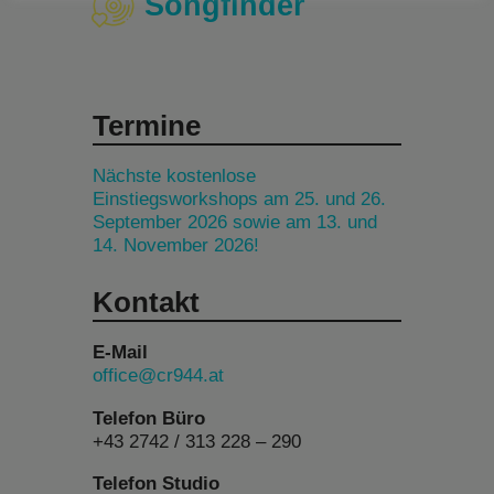
Songfinder
Termine
Nächste kostenlose
Einstiegsworkshops am 25. und 26.
September 2026 sowie am 13. und
14. November 2026!
Kontakt
E-Mail
office@cr944.at
Telefon Büro
+43 2742 / 313 228 – 290
Telefon Studio