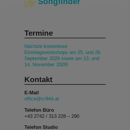
Songfinder
Termine
Nächste kostenlose
Einstiegsworkshops am 25. und 26.
September 2026 sowie am 13. und
14. November 2026!
Kontakt
E-Mail
office@cr944.at
Telefon Büro
+43 2742 / 313 228 – 290
Telefon Studio