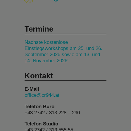
Termine
Nächste kostenlose
Einstiegsworkshops am 25. und 26.
September 2026 sowie am 13. und
14. November 2026!
Kontakt
E-Mail
office@cr944.at
Telefon Büro
+43 2742 / 313 228 – 290
Telefon Studio
+43 2742 / 313 555 55