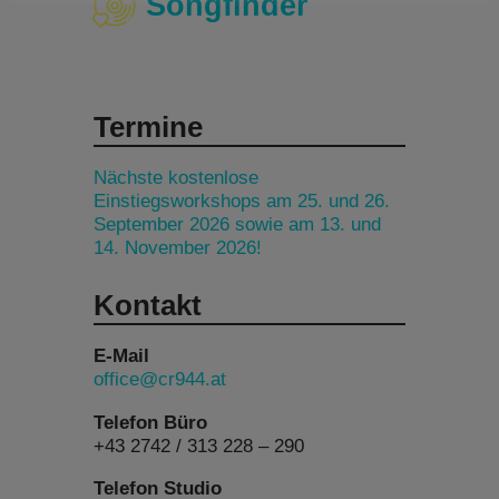
Songfinder
Termine
Nächste kostenlose
Einstiegsworkshops am 25. und 26.
September 2026 sowie am 13. und
14. November 2026!
Kontakt
E-Mail
office@cr944.at
Telefon Büro
+43 2742 / 313 228 – 290
Telefon Studio