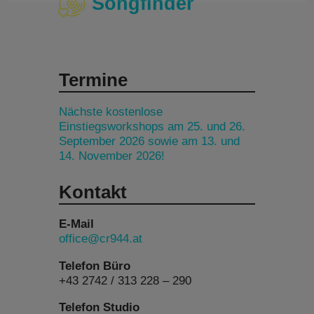
Songfinder
Termine
Nächste kostenlose
Einstiegsworkshops am 25. und 26.
September 2026 sowie am 13. und
14. November 2026!
Kontakt
E-Mail
office@cr944.at
Telefon Büro
+43 2742 / 313 228 – 290
Telefon Studio