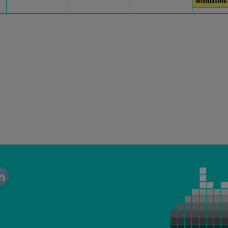
Modulisme