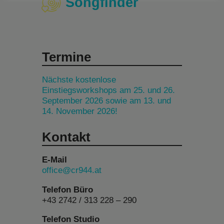
Songfinder
Termine
Nächste kostenlose
Einstiegsworkshops am 25. und 26.
September 2026 sowie am 13. und
14. November 2026!
Kontakt
E-Mail
office@cr944.at
Telefon Büro
+43 2742 / 313 228 – 290
Telefon Studio