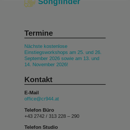
Songfinder
Termine
Nächste kostenlose
Einstiegsworkshops am 25. und 26.
September 2026 sowie am 13. und
14. November 2026!
Kontakt
E-Mail
office@cr944.at
Telefon Büro
+43 2742 / 313 228 – 290
Telefon Studio