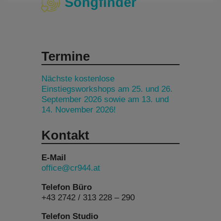
Songfinder
Termine
Nächste kostenlose
Einstiegsworkshops am 25. und 26.
September 2026 sowie am 13. und
14. November 2026!
Kontakt
E-Mail
office@cr944.at
Telefon Büro
+43 2742 / 313 228 – 290
Telefon Studio