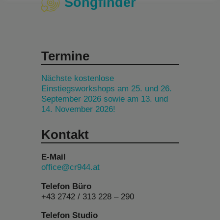
Songfinder
Termine
Nächste kostenlose
Einstiegsworkshops am 25. und 26.
September 2026 sowie am 13. und
14. November 2026!
Kontakt
E-Mail
office@cr944.at
Telefon Büro
+43 2742 / 313 228 – 290
Telefon Studio