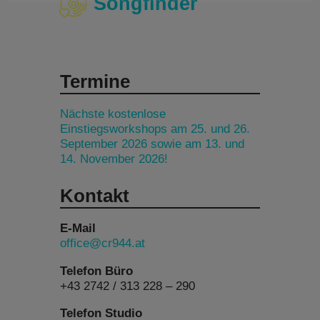
Songfinder
Termine
Nächste kostenlose
Einstiegsworkshops am 25. und 26.
September 2026 sowie am 13. und
14. November 2026!
Kontakt
E-Mail
office@cr944.at
Telefon Büro
+43 2742 / 313 228 – 290
Telefon Studio