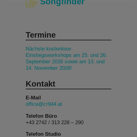
Songfinder
Termine
Nächste kostenlose
Einstiegsworkshops am 25. und 26.
September 2026 sowie am 13. und
14. November 2026!
Kontakt
E-Mail
office@cr944.at
Telefon Büro
+43 2742 / 313 228 – 290
Telefon Studio