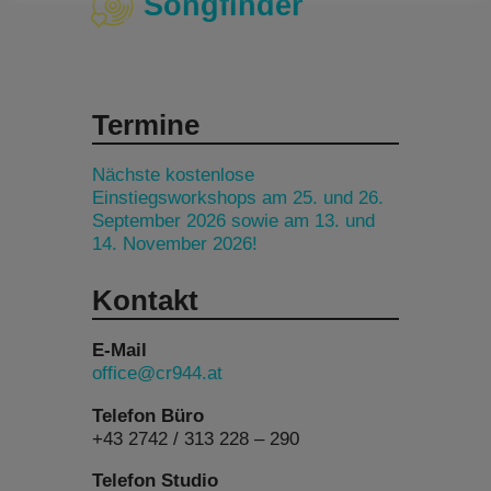
Songfinder
Termine
Nächste kostenlose
Einstiegsworkshops am 25. und 26.
September 2026 sowie am 13. und
14. November 2026!
Kontakt
E-Mail
office@cr944.at
Telefon Büro
+43 2742 / 313 228 – 290
Telefon Studio