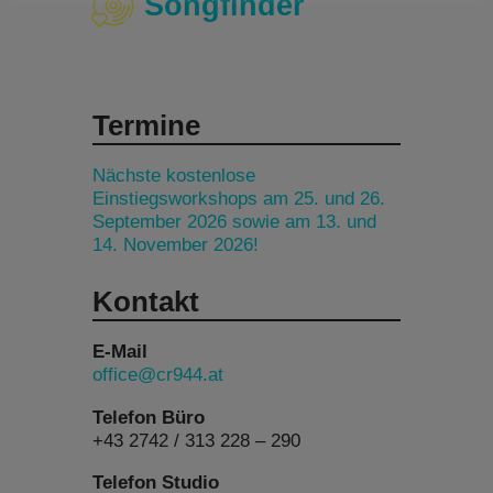
Songfinder
Termine
Nächste kostenlose
Einstiegsworkshops am 25. und 26.
September 2026 sowie am 13. und
14. November 2026!
Kontakt
E-Mail
office@cr944.at
Telefon Büro
+43 2742 / 313 228 – 290
Telefon Studio