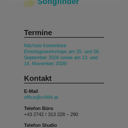
Songfinder
Termine
Nächste kostenlose
Einstiegsworkshops am 25. und 26.
September 2026 sowie am 13. und
14. November 2026!
Kontakt
E-Mail
office@cr944.at
Telefon Büro
+43 2742 / 313 228 – 290
Telefon Studio