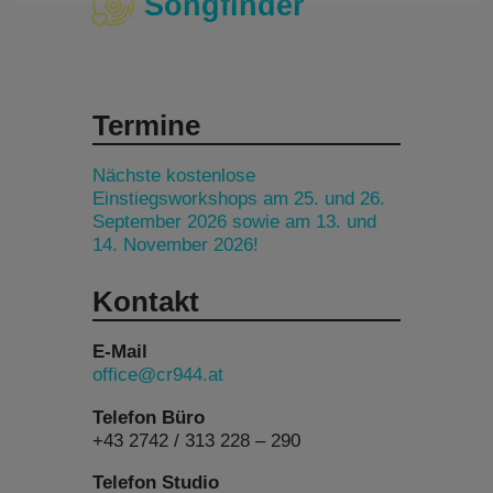
Songfinder
Termine
Nächste kostenlose
Einstiegsworkshops am 25. und 26.
September 2026 sowie am 13. und
14. November 2026!
Kontakt
E-Mail
office@cr944.at
Telefon Büro
+43 2742 / 313 228 – 290
Telefon Studio