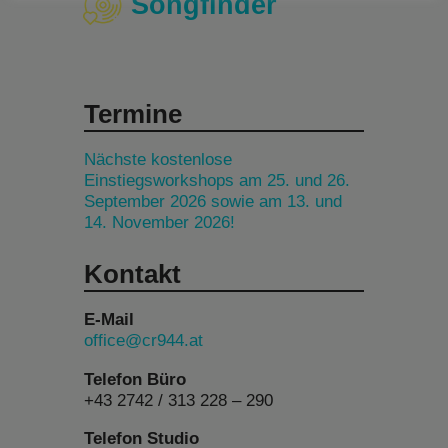
Songfinder
Termine
Nächste kostenlose
Einstiegsworkshops am 25. und 26.
September 2026 sowie am 13. und
14. November 2026!
Kontakt
E-Mail
office@cr944.at
Telefon Büro
+43 2742 / 313 228 – 290
Telefon Studio