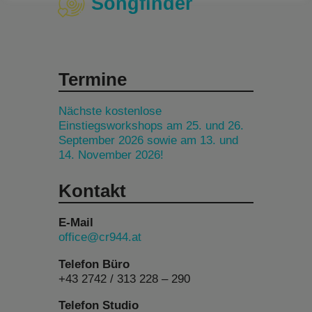
Songfinder
Termine
Nächste kostenlose
Einstiegsworkshops am 25. und 26.
September 2026 sowie am 13. und
14. November 2026!
Kontakt
E-Mail
office@cr944.at
Telefon Büro
+43 2742 / 313 228 – 290
Telefon Studio