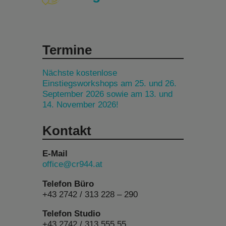
Termine
Nächste kostenlose
Einstiegsworkshops am 25. und 26.
September 2026 sowie am 13. und
14. November 2026!
Kontakt
E-Mail
office@cr944.at
Telefon Büro
+43 2742 / 313 228 – 290
Telefon Studio
+43 2742 / 313 555 55