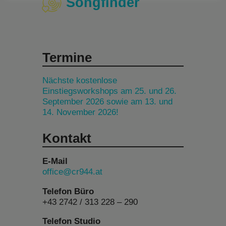
Songfinder
Termine
Nächste kostenlose
Einstiegsworkshops am 25. und 26.
September 2026 sowie am 13. und
14. November 2026!
Kontakt
E-Mail
office@cr944.at
Telefon Büro
+43 2742 / 313 228 – 290
Telefon Studio