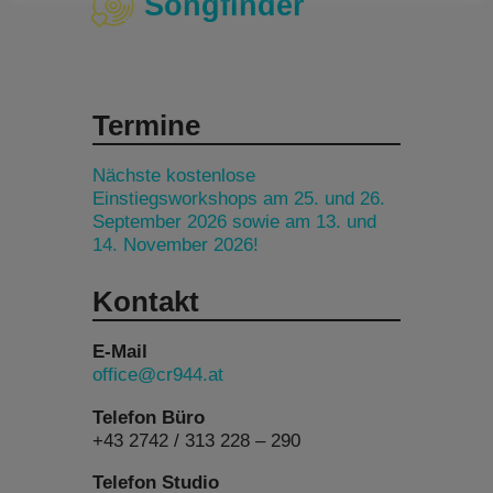
Songfinder
Termine
Nächste kostenlose
Einstiegsworkshops am 25. und 26.
September 2026 sowie am 13. und
14. November 2026!
Kontakt
E-Mail
office@cr944.at
Telefon Büro
+43 2742 / 313 228 – 290
Telefon Studio