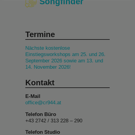
Songfinder
Termine
Nächste kostenlose
Einstiegsworkshops am 25. und 26.
September 2026 sowie am 13. und
14. November 2026!
Kontakt
E-Mail
office@cr944.at
Telefon Büro
+43 2742 / 313 228 – 290
Telefon Studio