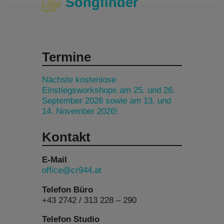
Songfinder
Termine
Nächste kostenlose
Einstiegsworkshops am 25. und 26.
September 2026 sowie am 13. und
14. November 2026!
Kontakt
E-Mail
office@cr944.at
Telefon Büro
+43 2742 / 313 228 – 290
Telefon Studio