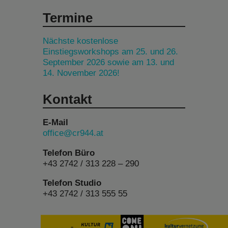
Termine
Nächste kostenlose
Einstiegsworkshops am 25. und 26.
September 2026 sowie am 13. und
14. November 2026!
Kontakt
E-Mail
office@cr944.at
Telefon Büro
+43 2742 / 313 228 – 290
Telefon Studio
+43 2742 / 313 555 55