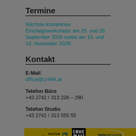
Termine
Nächste kostenlose
Einstiegsworkshops am 25. und 26.
September 2026 sowie am 13. und
14. November 2026!
Kontakt
E-Mail
office@cr944.at
Telefon Büro
+43 2742 / 313 228 – 290
Telefon Studio
+43 2742 / 313 555 55