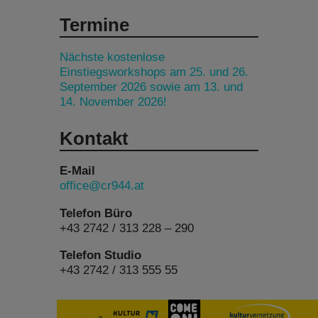
Termine
Nächste kostenlose
Einstiegsworkshops am 25. und 26.
September 2026 sowie am 13. und
14. November 2026!
Kontakt
E-Mail
office@cr944.at
Telefon Büro
+43 2742 / 313 228 – 290
Telefon Studio
+43 2742 / 313 555 55