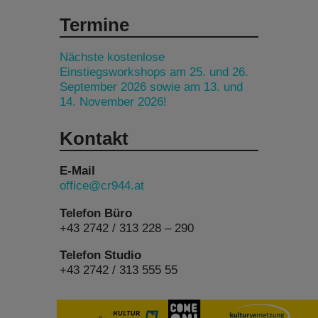
Termine
Nächste kostenlose
Einstiegsworkshops am 25. und 26.
September 2026 sowie am 13. und
14. November 2026!
Kontakt
E-Mail
office@cr944.at
Telefon Büro
+43 2742 / 313 228 – 290
Telefon Studio
+43 2742 / 313 555 55