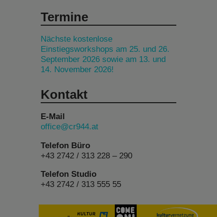
Termine
Nächste kostenlose
Einstiegsworkshops am 25. und 26.
September 2026 sowie am 13. und
14. November 2026!
Kontakt
E-Mail
office@cr944.at
Telefon Büro
+43 2742 / 313 228 – 290
Telefon Studio
+43 2742 / 313 555 55