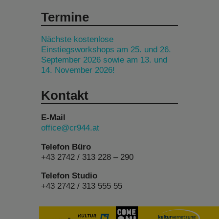
Termine
Nächste kostenlose
Einstiegsworkshops am 25. und 26.
September 2026 sowie am 13. und
14. November 2026!
Kontakt
E-Mail
office@cr944.at
Telefon Büro
+43 2742 / 313 228 – 290
Telefon Studio
+43 2742 / 313 555 55