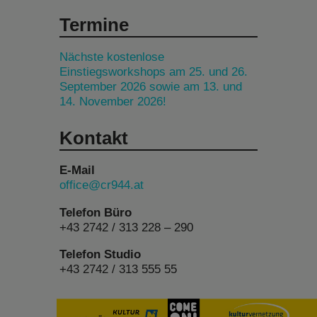
Termine
Nächste kostenlose
Einstiegsworkshops am 25. und 26.
September 2026 sowie am 13. und
14. November 2026!
Kontakt
E-Mail
office@cr944.at
Telefon Büro
+43 2742 / 313 228 – 290
Telefon Studio
+43 2742 / 313 555 55