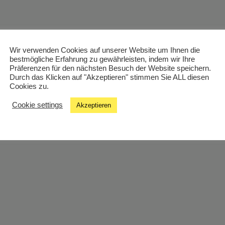
Wir verwenden Cookies auf unserer Website um Ihnen die
bestmögliche Erfahrung zu gewährleisten, indem wir Ihre
Präferenzen für den nächsten Besuch der Website speichern.
Durch das Klicken auf "Akzeptieren" stimmen Sie ALL diesen
Cookies zu.
Cookie settings
Akzeptieren