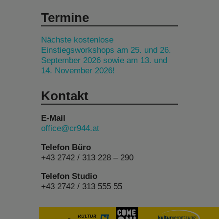
Termine
Nächste kostenlose
Einstiegsworkshops am 25. und 26.
September 2026 sowie am 13. und
14. November 2026!
Kontakt
E-Mail
office@cr944.at
Telefon Büro
+43 2742 / 313 228 – 290
Telefon Studio
+43 2742 / 313 555 55