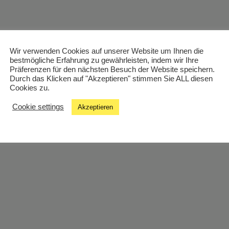
Wir verwenden Cookies auf unserer Website um Ihnen die
bestmögliche Erfahrung zu gewährleisten, indem wir Ihre
Präferenzen für den nächsten Besuch der Website speichern.
Durch das Klicken auf "Akzeptieren" stimmen Sie ALL diesen
Cookies zu.
Cookie settings
Akzeptieren