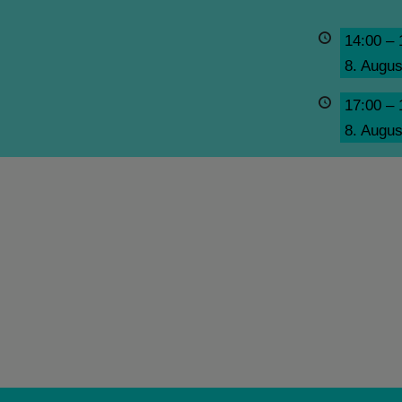
14:00
–
8. Augus
17:00
–
8. Augus