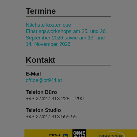
Termine
Nächste kostenlose
Einstiegsworkshops am 25. und 26.
September 2026 sowie am 13. und
14. November 2026!
Kontakt
E-Mail
office@cr944.at
Telefon Büro
+43 2742 / 313 228 – 290
Telefon Studio
+43 2742 / 313 555 55