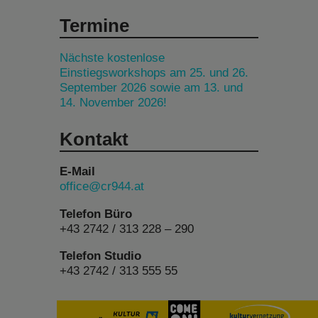
Termine
Nächste kostenlose
Einstiegsworkshops am 25. und 26.
September 2026 sowie am 13. und
14. November 2026!
Kontakt
E-Mail
office@cr944.at
Telefon Büro
+43 2742 / 313 228 – 290
Telefon Studio
+43 2742 / 313 555 55