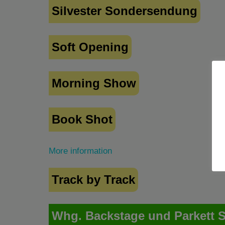
Silvester Sondersendung
Soft Opening
Morning Show
Book Shot
More information
Track by Track
Whg. Backstage und Parkett 