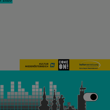
r 2026