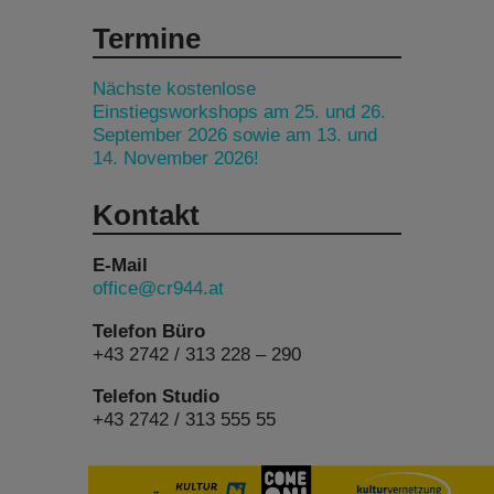
Termine
Nächste kostenlose
Einstiegsworkshops am 25. und 26.
September 2026 sowie am 13. und
14. November 2026!
Kontakt
E-Mail
office@cr944.at
Telefon Büro
+43 2742 / 313 228 – 290
Telefon Studio
+43 2742 / 313 555 55