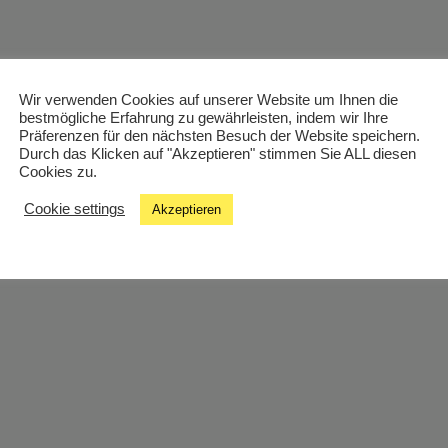
Wir verwenden Cookies auf unserer Website um Ihnen die
bestmögliche Erfahrung zu gewährleisten, indem wir Ihre
Präferenzen für den nächsten Besuch der Website speichern.
Durch das Klicken auf "Akzeptieren" stimmen Sie ALL diesen
Cookies zu.
Cookie settings
Akzeptieren