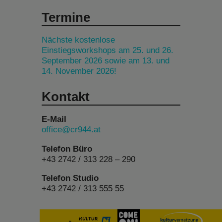
Termine
Nächste kostenlose
Einstiegsworkshops am 25. und 26.
September 2026 sowie am 13. und
14. November 2026!
Kontakt
E-Mail
office@cr944.at
Telefon Büro
+43 2742 / 313 228 – 290
Telefon Studio
+43 2742 / 313 555 55