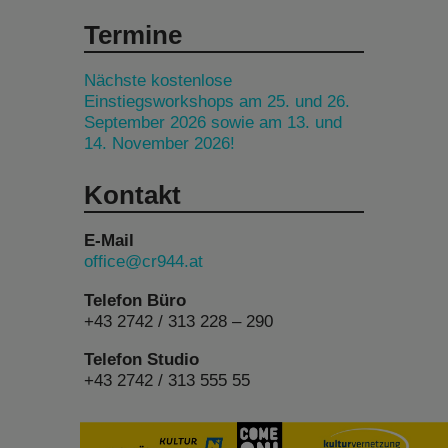
Termine
Nächste kostenlose
Einstiegsworkshops am 25. und 26.
September 2026 sowie am 13. und
14. November 2026!
Kontakt
E-Mail
office@cr944.at
Telefon Büro
+43 2742 / 313 228 – 290
Telefon Studio
+43 2742 / 313 555 55