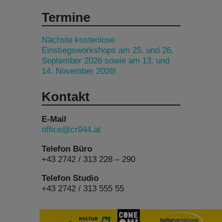
Termine
Nächste kostenlose
Einstiegsworkshops am 25. und 26.
September 2026 sowie am 13. und
14. November 2026!
Kontakt
E-Mail
office@cr944.at
Telefon Büro
+43 2742 / 313 228 – 290
Telefon Studio
+43 2742 / 313 555 55