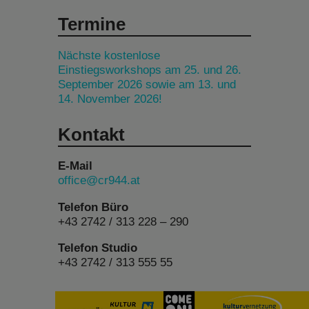
Termine
Nächste kostenlose
Einstiegsworkshops am 25. und 26.
September 2026 sowie am 13. und
14. November 2026!
Kontakt
E-Mail
office@cr944.at
Telefon Büro
+43 2742 / 313 228 – 290
Telefon Studio
+43 2742 / 313 555 55